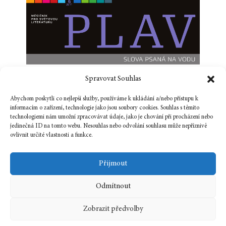
Spravovat Souhlas
Abychom poskytli co nejlepší služby, používáme k ukládání a/nebo přístupu k
informacím o zařízení, technologie jako jsou soubory cookies. Souhlas s těmito
technologiemi nám umožní zpracovávat údaje, jako je chování při procházení nebo
jedinečná ID na tomto webu. Nesouhlas nebo odvolání souhlasu může nepříznivě
ovlivnit určité vlastnosti a funkce.
Přijmout
Odmítnout
Zobrazit předvolby