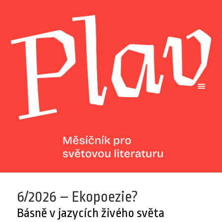
6/2026 – Ekopoezie?
Básně v jazycích živého světa