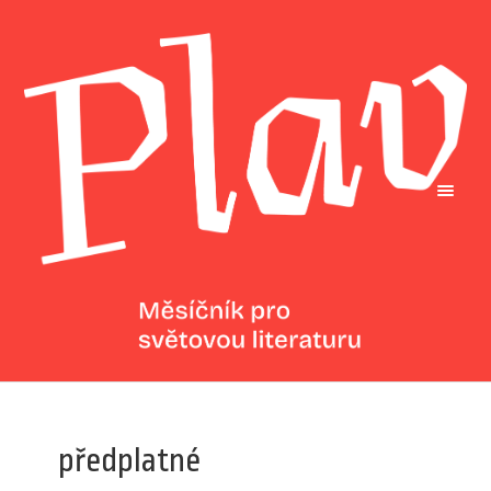
předplatné