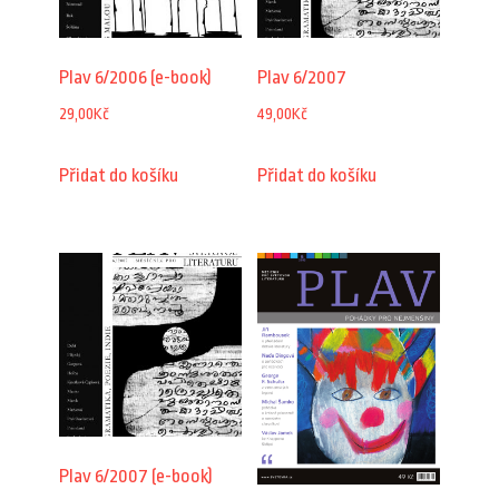
Plav 6/2006 (e-book)
Plav 6/2007
29,00
Kč
49,00
Kč
Přidat do košíku
Přidat do košíku
Plav 6/2007 (e-book)