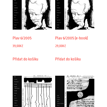
Plav 6/2005
Plav 6/2005 (e-book)
39,00
Kč
29,00
Kč
Přidat do košíku
Přidat do košíku