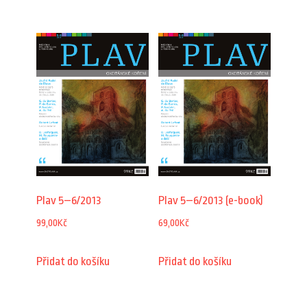
Plav 5–6/2013
Plav 5–6/2013 (e-book)
99,00
Kč
69,00
Kč
Přidat do košíku
Přidat do košíku