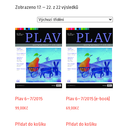
Zobrazeno 17. – 22. z 22 výsledků
Plav 6–7/2015
Plav 6–7/2015 (e-book)
99,00
Kč
69,00
Kč
Přidat do košíku
Přidat do košíku