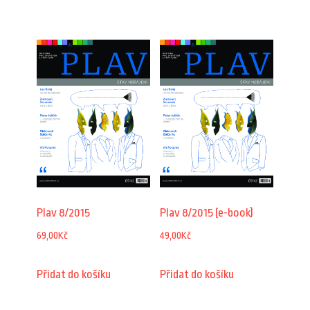
Plav 8/2015
Plav 8/2015 (e-book)
69,00
Kč
49,00
Kč
Přidat do košíku
Přidat do košíku