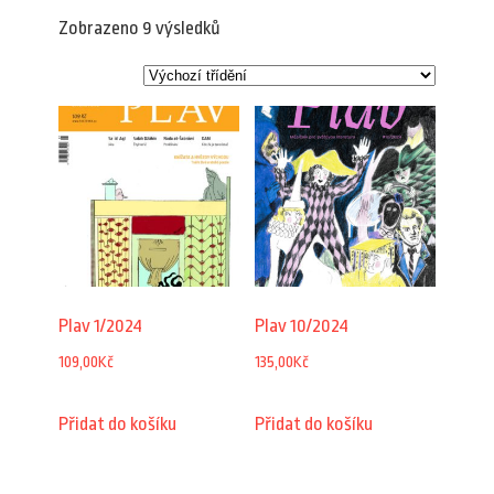
Zobrazeno 9 výsledků
Plav 1/2024
Plav 10/2024
109,00
Kč
135,00
Kč
Přidat do košíku
Přidat do košíku