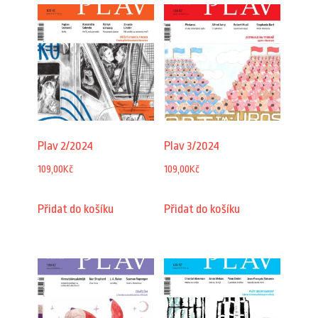
Plav 2/2024
Plav 3/2024
109,00
Kč
109,00
Kč
Přidat do košíku
Přidat do košíku