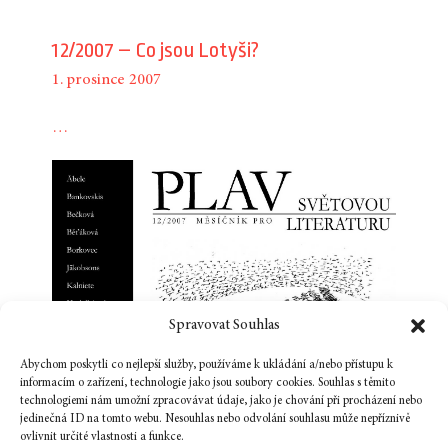
12/2007 – Co jsou Lotyši?
1. prosince 2007
…
Spravovat Souhlas
Abychom poskytli co nejlepší služby, používáme k ukládání a/nebo přístupu k
informacím o zařízení, technologie jako jsou soubory cookies. Souhlas s těmito
technologiemi nám umožní zpracovávat údaje, jako je chování při procházení nebo
jedinečná ID na tomto webu. Nesouhlas nebo odvolání souhlasu může nepříznivě
ovlivnit určité vlastnosti a funkce.