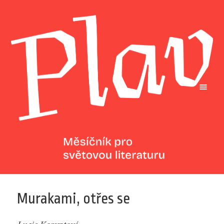
Murakami, otřes se