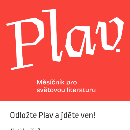
Odložte Plav a jděte ven!