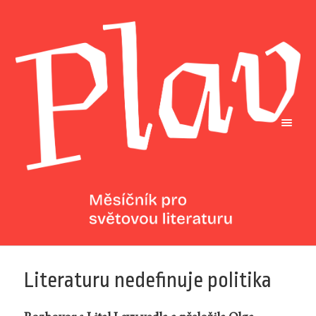
Literaturu nedefinuje politika