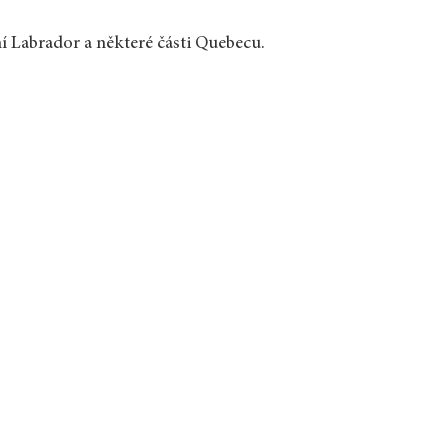
 Labrador a některé části Quebecu.