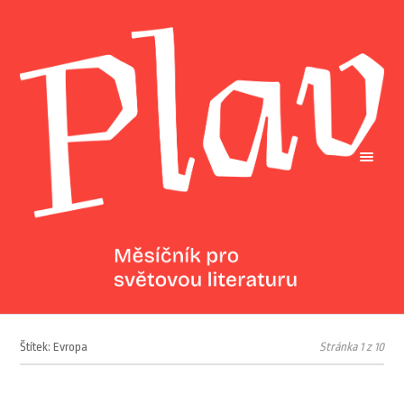
Štítek: Evropa
Stránka 1 z 10