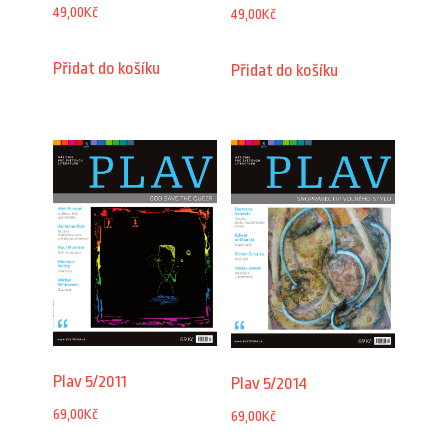
49,00
Kč
49,00
Kč
Přidat do košíku
Přidat do košíku
Plav 5/2011
Plav 5/2014
69,00
Kč
69,00
Kč