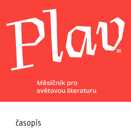
časopis