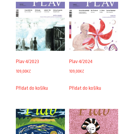
Plav 4/2023
Plav 4/2024
109,00
Kč
109,00
Kč
Přidat do košíku
Přidat do košíku