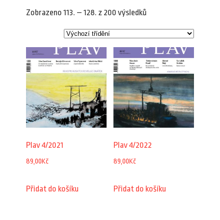
Zobrazeno 113. – 128. z 200 výsledků
Plav 4/2021
Plav 4/2022
89,00
Kč
89,00
Kč
Přidat do košíku
Přidat do košíku