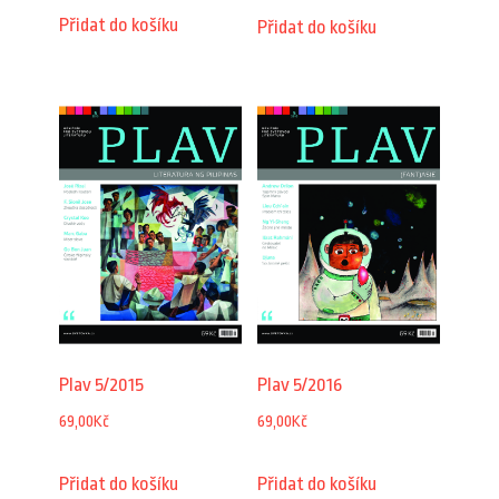
Přidat do košíku
Přidat do košíku
Plav 5/2015
Plav 5/2016
69,00
Kč
69,00
Kč
Přidat do košíku
Přidat do košíku