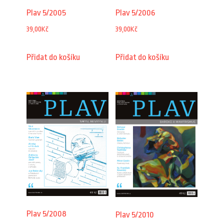
Plav 5/2005
Plav 5/2006
39,00
Kč
39,00
Kč
Přidat do košíku
Přidat do košíku
Plav 5/2008
Plav 5/2010