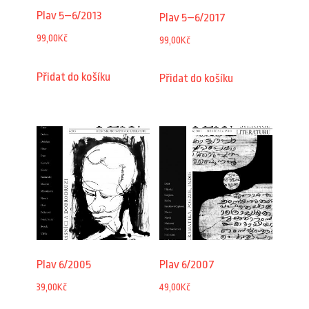
Plav 5–6/2013
Plav 5–6/2017
99,00
Kč
99,00
Kč
Přidat do košíku
Přidat do košíku
Plav 6/2005
Plav 6/2007
39,00
Kč
49,00
Kč