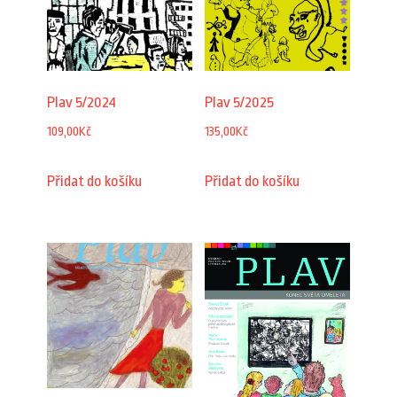
Plav 5/2024
Plav 5/2025
109,00
Kč
135,00
Kč
Přidat do košíku
Přidat do košíku