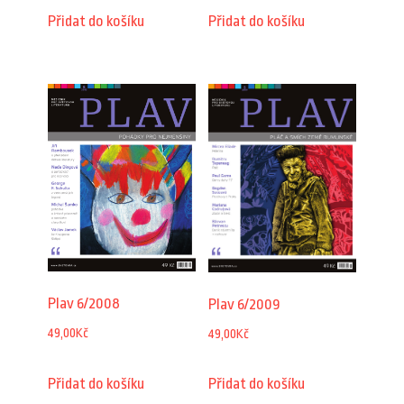
Přidat do košíku
Přidat do košíku
Plav 6/2008
Plav 6/2009
49,00
Kč
49,00
Kč
Přidat do košíku
Přidat do košíku