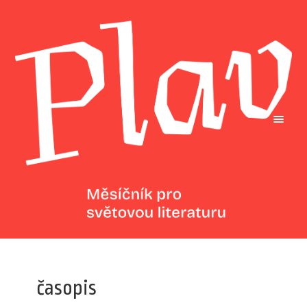
časopis