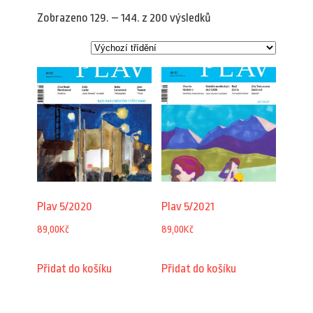
Zobrazeno 129. – 144. z 200 výsledků
Plav 5/2020
Plav 5/2021
89,00
Kč
89,00
Kč
Přidat do košíku
Přidat do košíku