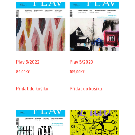
Plav 5/2022
Plav 5/2023
89,00
Kč
109,00
Kč
Přidat do košíku
Přidat do košíku