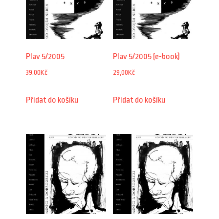
Plav 5/2005
Plav 5/2005 (e-book)
39,00
Kč
29,00
Kč
Přidat do košíku
Přidat do košíku