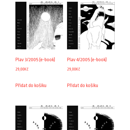
Plav 3/2005 (e-book)
Plav 4/2005 (e-book)
29,00
Kč
29,00
Kč
Přidat do košíku
Přidat do košíku