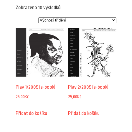
Zobrazeno 10 výsledků
Plav 1/2005 (e-book)
Plav 2/2005 (e-book)
25,00
Kč
25,00
Kč
Přidat do košíku
Přidat do košíku