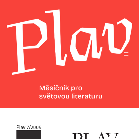
Plav 7/2005