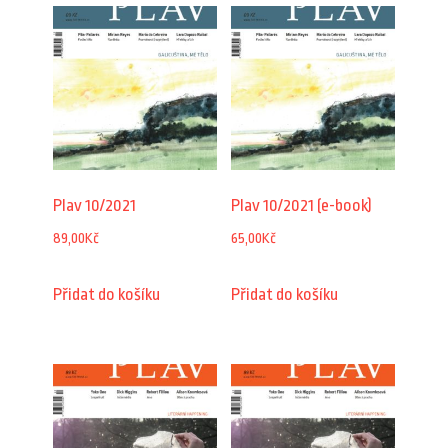
Plav 10/2021
Plav 10/2021 (e-book)
89,00
Kč
65,00
Kč
Přidat do košíku
Přidat do košíku