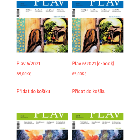
Plav 6/2021
Plav 6/2021 (e-book)
89,00
Kč
65,00
Kč
Přidat do košíku
Přidat do košíku