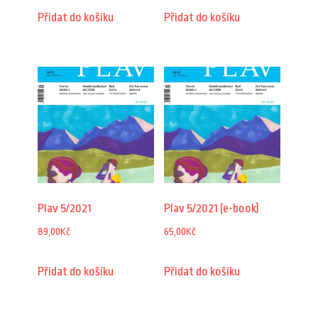
Přidat do košíku
Přidat do košíku
Plav 5/2021
Plav 5/2021 (e-book)
89,00
Kč
65,00
Kč
Přidat do košíku
Přidat do košíku