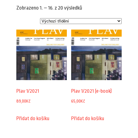
Zobrazeno 1. – 16. z 20 výsledků
Plav 1/2021
Plav 1/2021 (e-book)
89,00
Kč
65,00
Kč
Přidat do košíku
Přidat do košíku