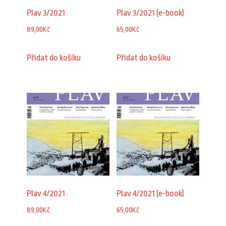
Plav 3/2021
Plav 3/2021 (e-book)
89,00
Kč
65,00
Kč
Přidat do košíku
Přidat do košíku
Plav 4/2021
Plav 4/2021 (e-book)
89,00
Kč
65,00
Kč