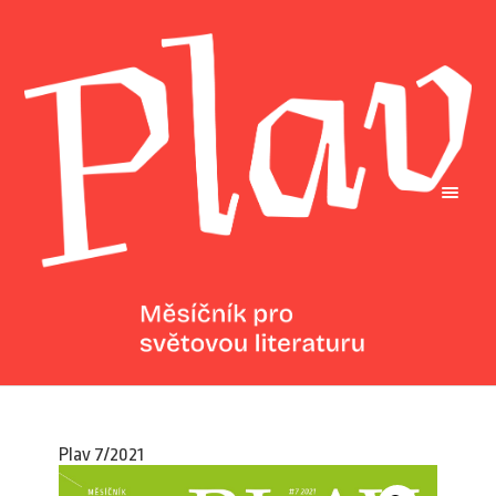
Plav 7/2021