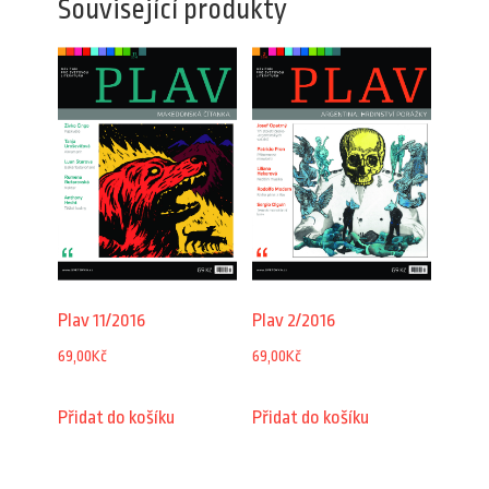
Související produkty
Plav 11/2016
Plav 2/2016
69,00
Kč
69,00
Kč
Přidat do košíku
Přidat do košíku