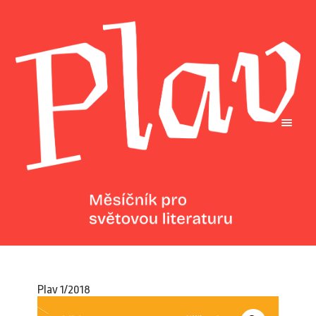
Plav 1/2018