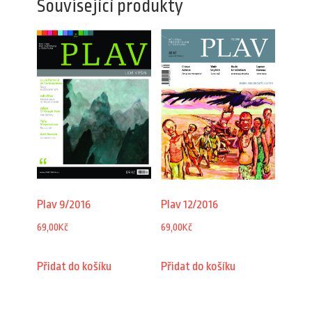
Související produkty
Plav 9/2016
Plav 12/2016
69,00
Kč
69,00
Kč
Přidat do košíku
Přidat do košíku