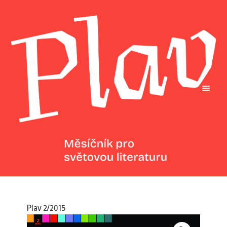
Plav 2/2015