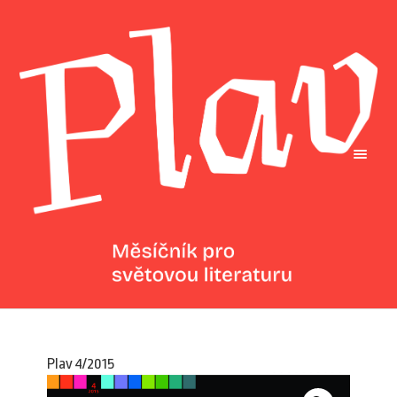
Plav 4/2015