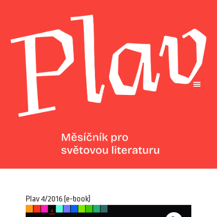
Plav 4/2016 (e-book)