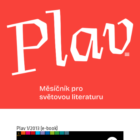
Plav 1/2013 (e-book)