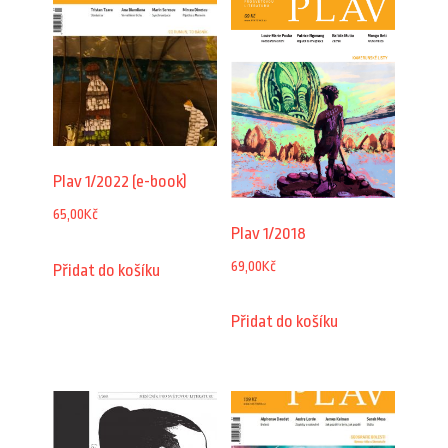
Plav 1/2022 (e-book)
65,00
Kč
Plav 1/2018
69,00
Kč
Přidat do košíku
Přidat do košíku