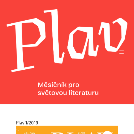
Plav 1/2019