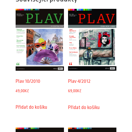
Plav 10/2010
Plav 4/2012
49,00
Kč
69,00
Kč
Přidat do košíku
Přidat do košíku