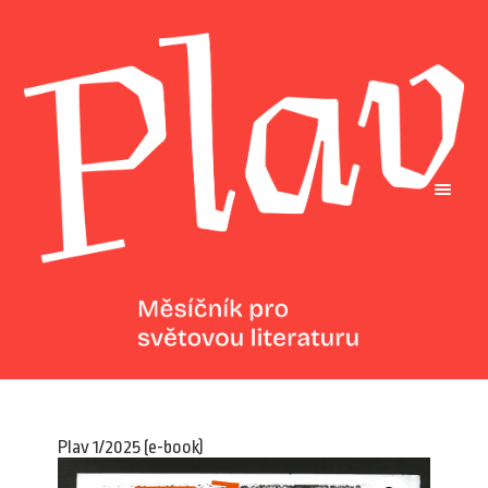
Plav 1/2025 (e-book)