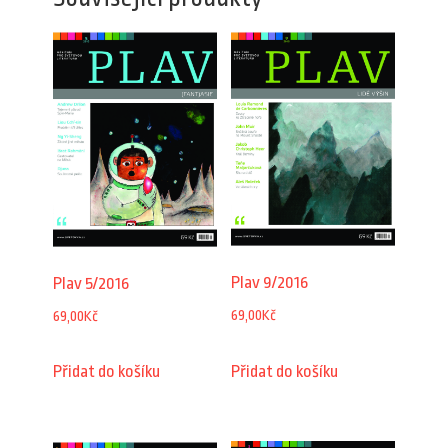
Plav 9/2016
Plav 5/2016
69,00
Kč
69,00
Kč
Přidat do košíku
Přidat do košíku