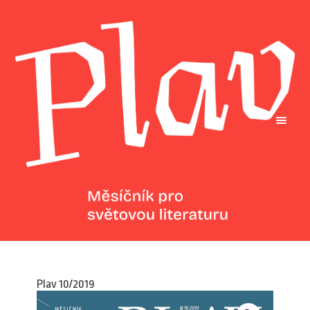
Plav 10/2019