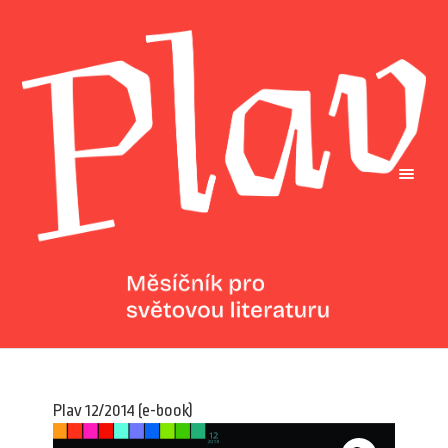
Plav 12/2014 (e-book)