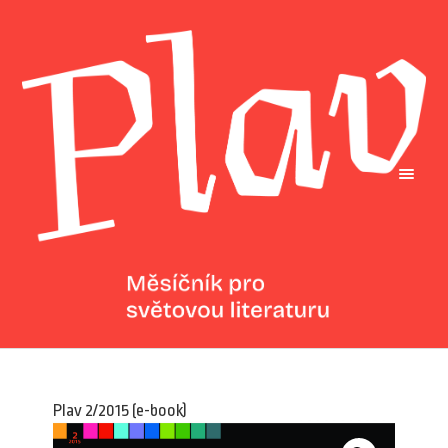
Plav 2/2015 (e-book)