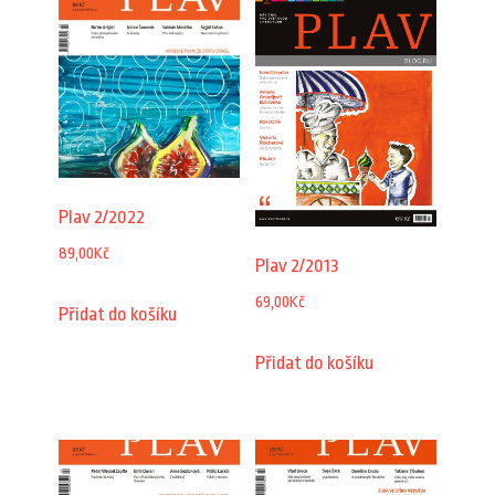
Plav 2/2022
89,00
Kč
Plav 2/2013
69,00
Kč
Přidat do košíku
Přidat do košíku