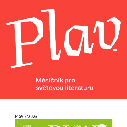
Plav 7/2023