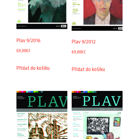
Plav 9/2016
Plav 9/2012
69,00
Kč
69,00
Kč
Přidat do košíku
Přidat do košíku