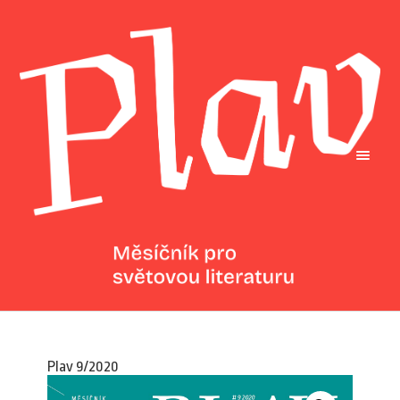
Plav 9/2020