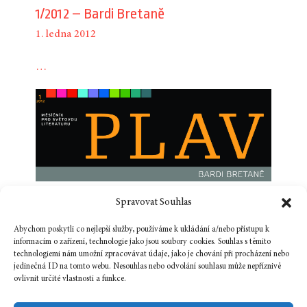
1/2012 – Bardi Bretaně
1. ledna 2012
…
Spravovat Souhlas
Abychom poskytli co nejlepší služby, používáme k ukládání a/nebo přístupu k
informacím o zařízení, technologie jako jsou soubory cookies. Souhlas s těmito
technologiemi nám umožní zpracovávat údaje, jako je chování při procházení nebo
jedinečná ID na tomto webu. Nesouhlas nebo odvolání souhlasu může nepříznivě
ovlivnit určité vlastnosti a funkce.