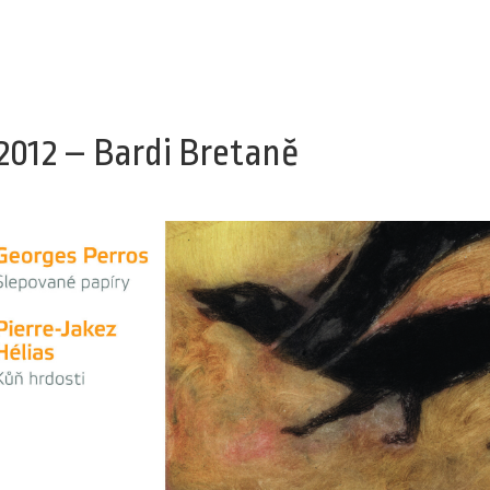
/2012 – Bardi Bretaně