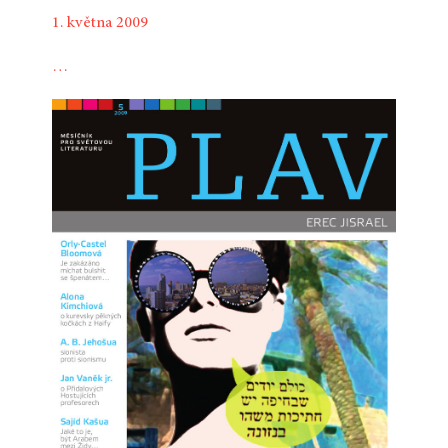
1. května 2009
…