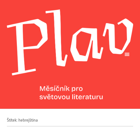
Štítek: hebrejština