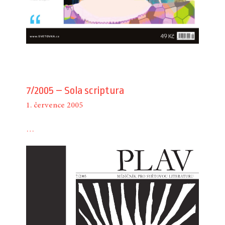
7/2005 – Sola scriptura
1. července 2005
…