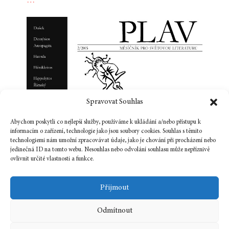
…
Spravovat Souhlas
Abychom poskytli co nejlepší služby, používáme k ukládání a/nebo přístupu k
informacím o zařízení, technologie jako jsou soubory cookies. Souhlas s těmito
technologiemi nám umožní zpracovávat údaje, jako je chování při procházení nebo
jedinečná ID na tomto webu. Nesouhlas nebo odvolání souhlasu může nepříznivě
ovlivnit určité vlastnosti a funkce.
Přijmout
Odmítnout