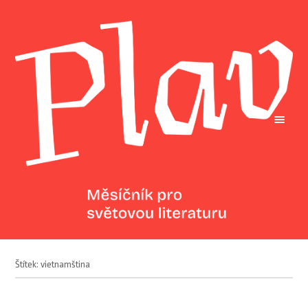
Štítek: vietnamština