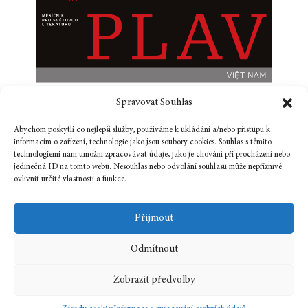
Spravovat Souhlas
Abychom poskytli co nejlepší služby, používáme k ukládání a/nebo přístupu k
informacím o zařízení, technologie jako jsou soubory cookies. Souhlas s těmito
technologiemi nám umožní zpracovávat údaje, jako je chování při procházení nebo
jedinečná ID na tomto webu. Nesouhlas nebo odvolání souhlasu může nepříznivě
ovlivnit určité vlastnosti a funkce.
Přijmout
Odmítnout
Zobrazit předvolby