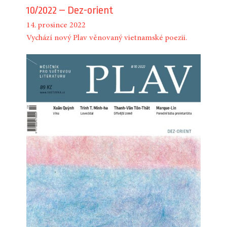
10/2022 – Dez-orient
14. prosince 2022
Vychází nový Plav věnovaný vietnamské poezii.