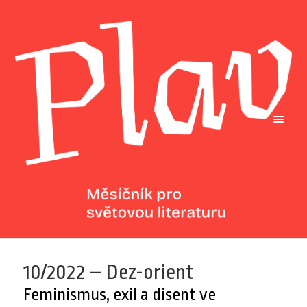
10/2022 – Dez-orient
Feminismus, exil a disent ve