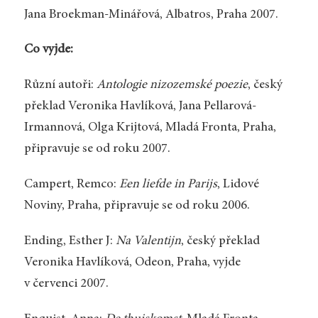
Jana Broekman-Minářová, Albatros, Praha 2007.
Co vyjde:
Různí autoři:
Antologie nizozemské poezie
, český
překlad Veronika Havlíková, Jana Pellarová-
Irmannová, Olga Krijtová, Mladá Fronta, Praha,
připravuje se od roku 2007.
Campert, Remco:
Een liefde in Parijs
, Lidové
Noviny, Praha, připravuje se od roku 2006.
Ending, Esther J:
Na Valentijn
, český překlad
Veronika Havlíková, Odeon, Praha, vyjde
v červenci 2007.