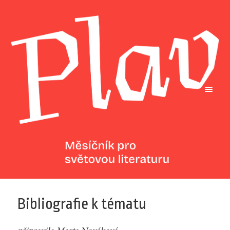
Bibliografie k tématu