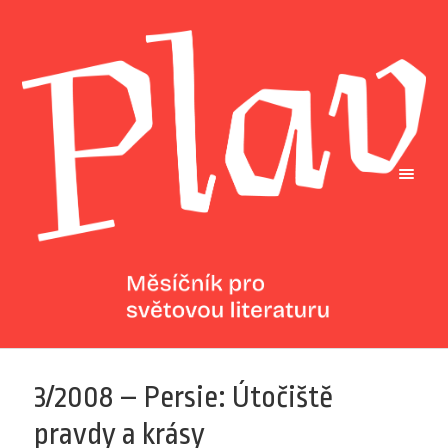
3/2008 – Persie: Útočiště
pravdy a krásy