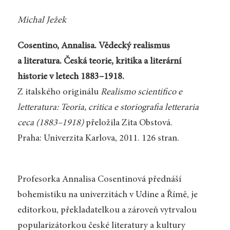
Michal Ježek
Cosentino, Annalisa. Vědecký realismus
a literatura. Česká teorie, kritika a literární
historie v letech 1883–1918.
Z italského originálu
Realismo scientifico e
letteratura: Teoria, critica e storiografia letteraria
ceca (1883–1918)
přeložila Zita Obstová.
Praha: Univerzita Karlova, 2011. 126 stran.
Profesorka Annalisa Cosentinová přednáší
bohemistiku na univerzitách v Udine a Římě, je
editorkou, překladatelkou a zároveň vytrvalou
popularizátorkou české literatury a kultury