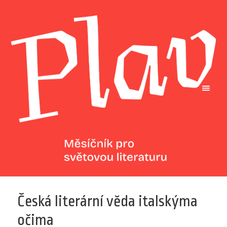
Česká literární věda italskýma
očima