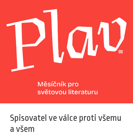
Spisovatel ve válce proti všemu
a všem