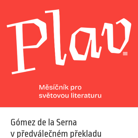
Gómez de la Serna
v předválečném překladu