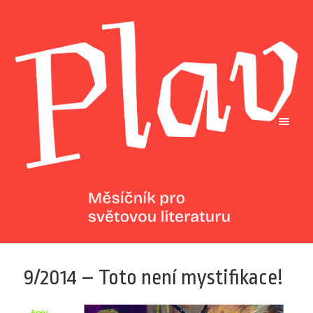
9/2014 – Toto není mystifikace!