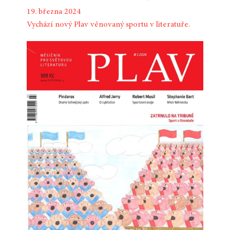
19. března 2024
Vychází nový Plav věnovaný sportu v literatuře.