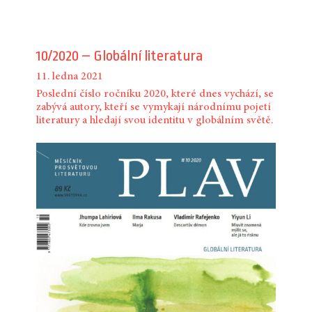
10/2020 – Globální literatura
11. ledna 2021
Poslední číslo ročníku 2020, které dnes vychází, se
zabývá autory, kteří se vymykají národnímu pojetí
literatury a hledají svou identitu v globálním světě.