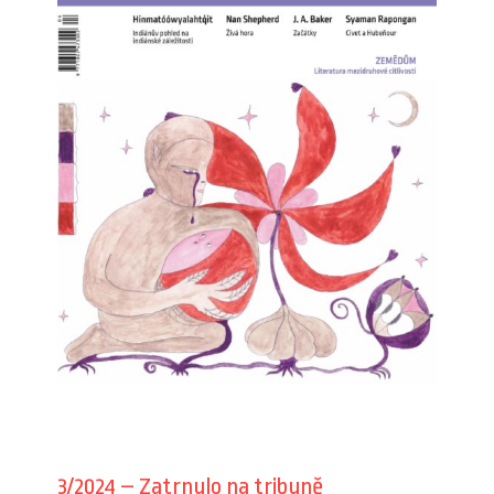
3/2024 – Zatrnulo na tribuně