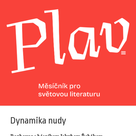
Dynamika nudy