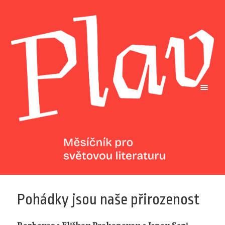
Pohádky jsou naše přirozenost