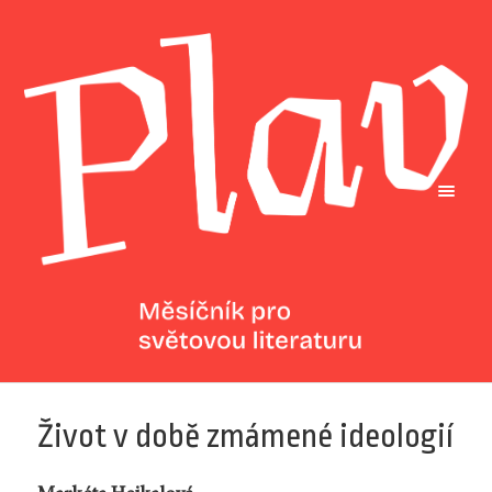
Život v době zmámené ideologií