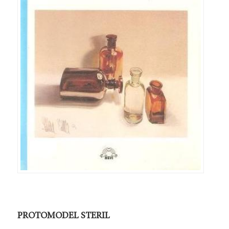
PROTOMODEL STERIL