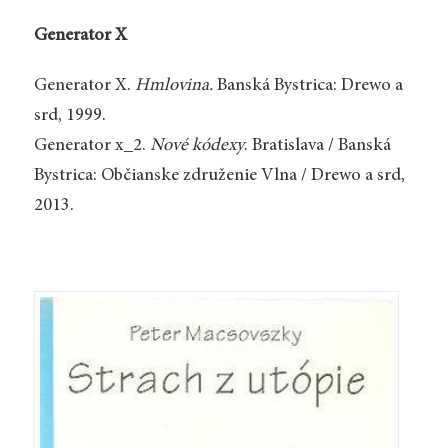
Generator X
Generator X.
Hmlovina.
Banská Bystrica: Drewo a
srd, 1999.
Generator x_2.
Nové kódexy
. Bratislava / Banská
Bystrica: Občianske združenie Vlna / Drewo a srd,
2013.