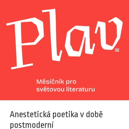
Anestetická poetika v době
postmoderní