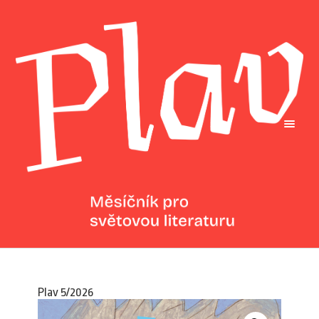
Plav 5/2026