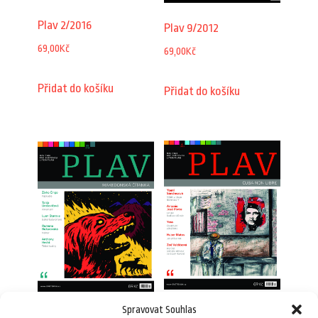
Plav 2/2016
Plav 9/2012
69,00
Kč
69,00
Kč
Přidat do košíku
Přidat do košíku
Spravovat Souhlas
Plav 4/2012