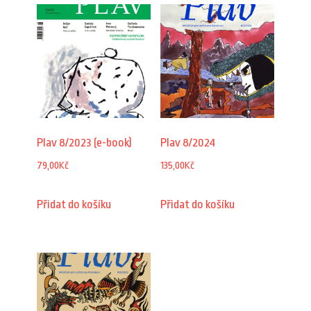
Plav 8/2023 (e-book)
Plav 8/2024
79,00
Kč
135,00
Kč
Přidat do košíku
Přidat do košíku