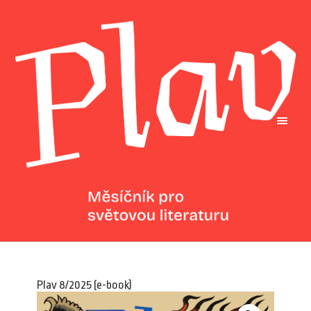
Plav 8/2025 (e-book)