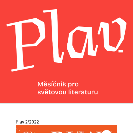
Plav 2/2022