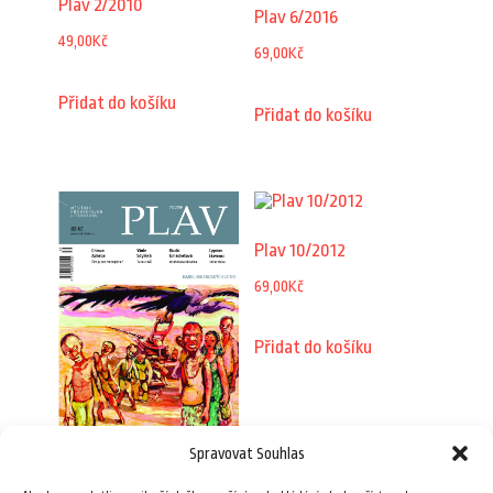
Plav 2/2010
Plav 6/2016
49,00
Kč
69,00
Kč
Přidat do košíku
Přidat do košíku
Plav 10/2012
69,00
Kč
Přidat do košíku
Spravovat Souhlas
Plav 12/2016